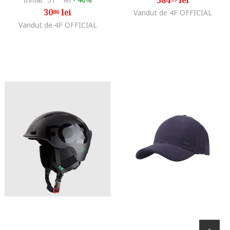
30
lei
86
Vandut de 4F OFFICIAL
Vandut de 4F OFFICIAL