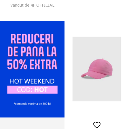
Vandut de 4F OFFICIAL