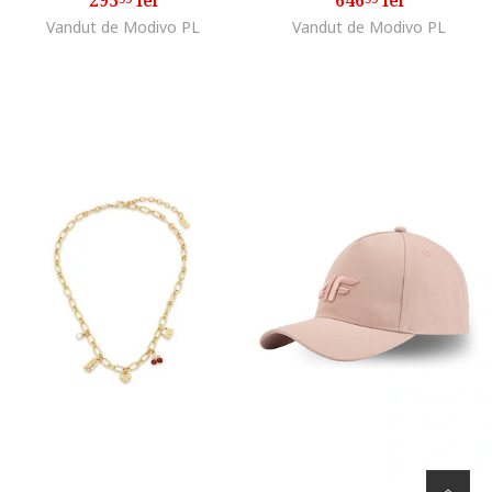
Vandut de Modivo PL
Vandut de Modivo PL