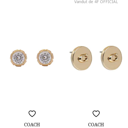
Vandut de 4F OFFICIAL
COACH
COACH