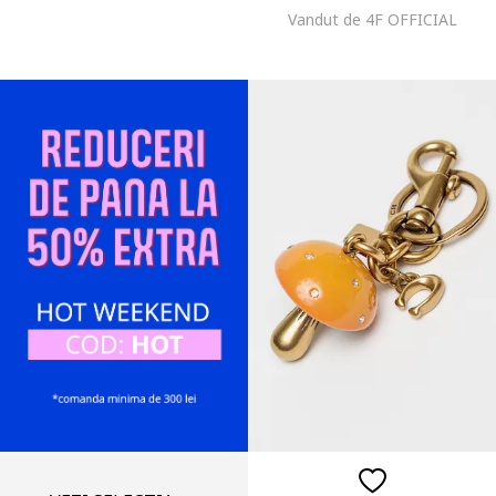
Vandut de 4F OFFICIAL