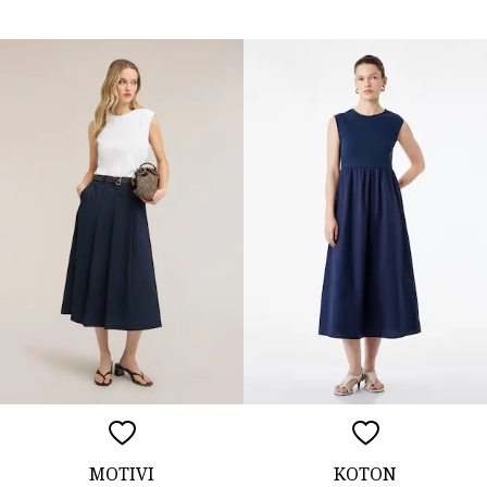
MOTIVI
KOTON