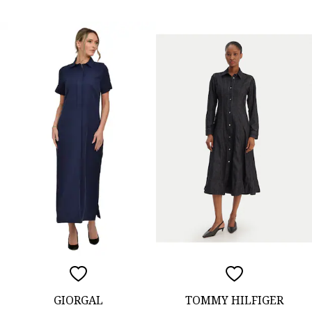
GIORGAL
TOMMY HILFIGER