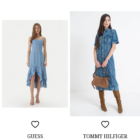
GUESS
TOMMY HILFIGER