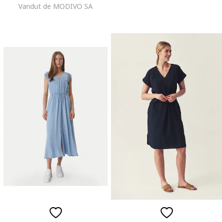
Vandut de MODIVO SA