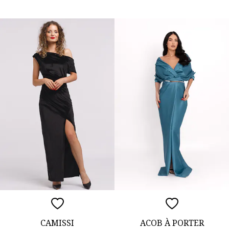
CAMISSI
ACOB À PORTER