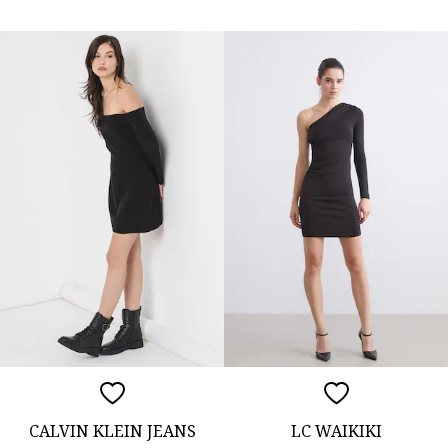
CALVIN KLEIN JEANS
LC WAIKIKI