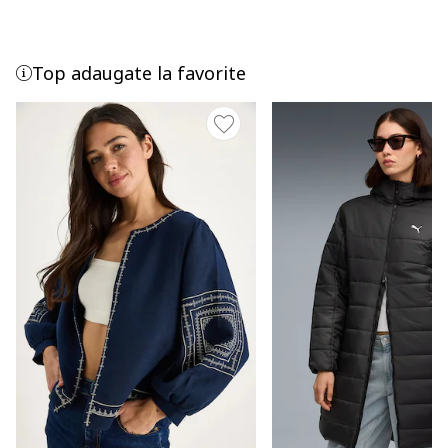
Top adaugate la favorite