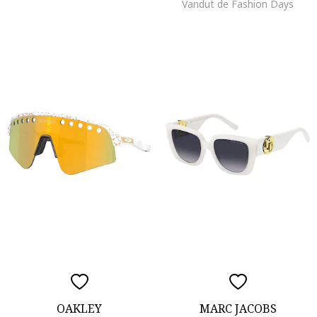
Vandut de Fashion Days
OAKLEY
MARC JACOBS