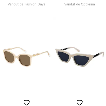
Vandut de Fashion Days
Vandut de Optikrina