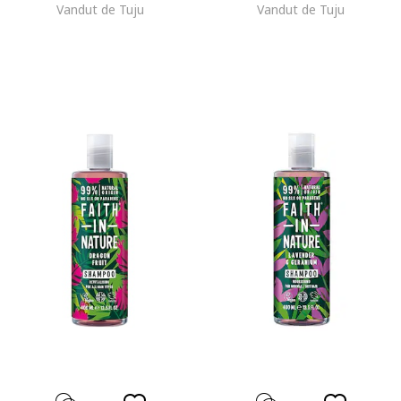
Vandut de Tuju
Vandut de Tuju