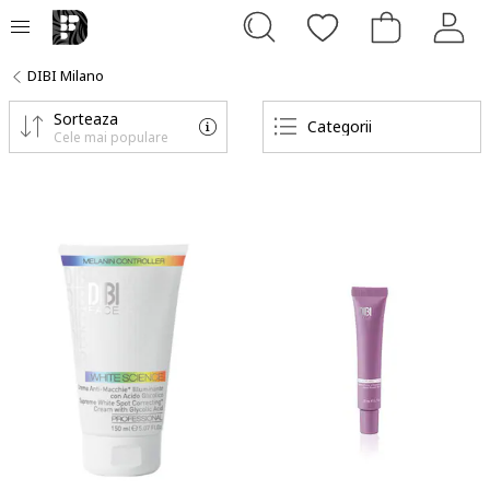
DIBI Milano
Sorteaza
Categorii
Cele mai populare