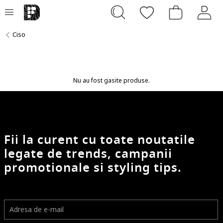
Ciso
Nu au fost gasite produse.
Fii la curent cu toate noutatile
legate de trends, campanii
promotionale si styling tips.