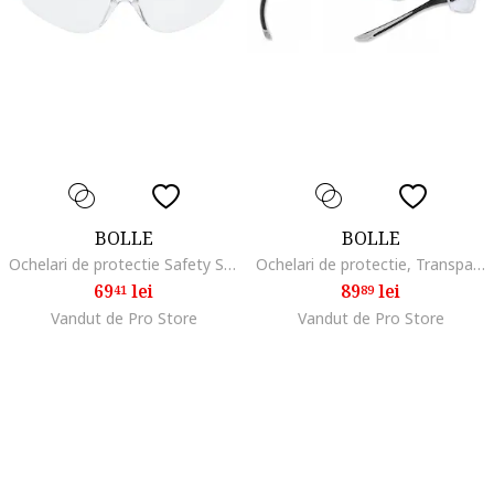
BOLLE
BOLLE
Ochelari de protectie Safety S11 - Transparent
Ochelari de protectie, Transparent
69
lei
89
lei
41
89
Vandut de Pro Store
Vandut de Pro Store