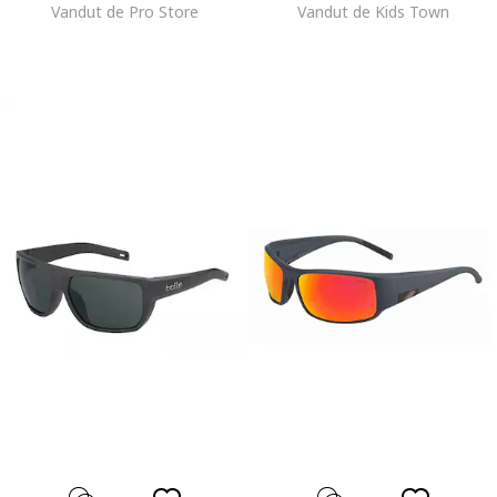
Vandut de Pro Store
Vandut de Kids Town