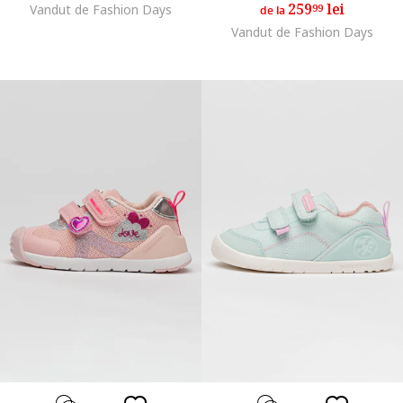
259
lei
Vandut de Fashion Days
99
de la
Vandut de Fashion Days