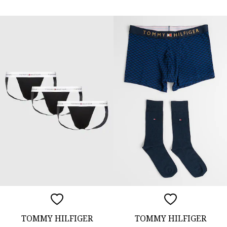
TOMMY HILFIGER
TOMMY HILFIGER