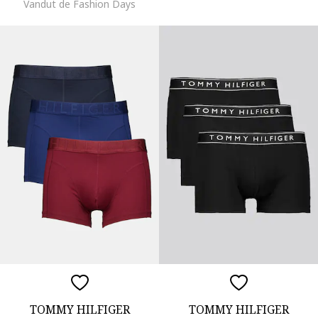
Vandut de Fashion Days
TOMMY HILFIGER
TOMMY HILFIGER