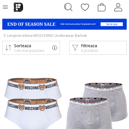
Lenjerie intima MOSCHINO Underwear Barbati
Sorteaza
Filtreaza
Cele mai populare
3 produse