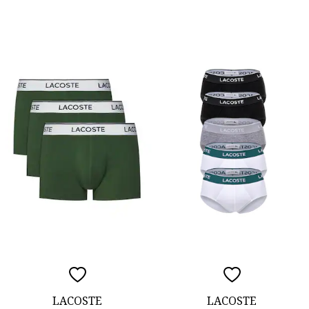
LACOSTE
LACOSTE