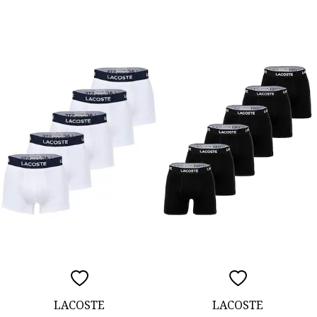
LACOSTE
LACOSTE