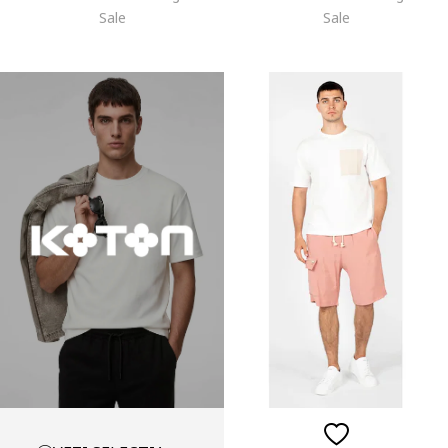
Sale
Sale