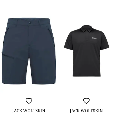
JACK WOLFSKIN
JACK WOLFSKIN