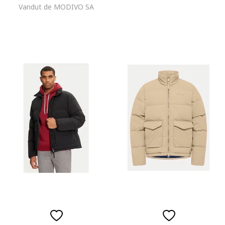
Vandut de MODIVO SA