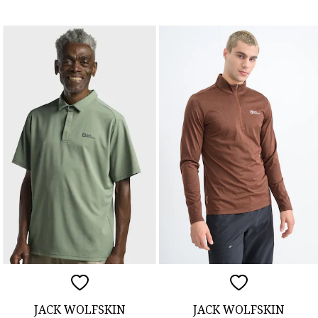
JACK WOLFSKIN
JACK WOLFSKIN