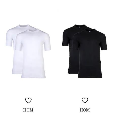
HOM
HOM