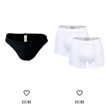
HOM
HOM