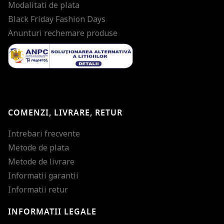
Modalitati de plata
Black Friday Fashion Days
Anunturi rechemare produse
COMENZI, LIVRARE, RETUR
Intrebari frecvente
Metode de plata
Metode de livrare
Informatii garantii
Informatii retur
INFORMATII LEGALE