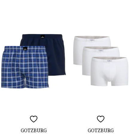
GOTZBURG
GOTZBURG