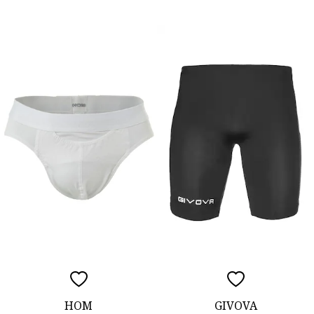
HOM
GIVOVA