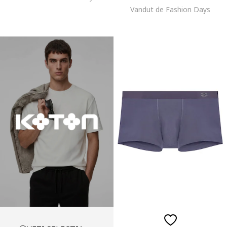
Vandut de Fashion Days