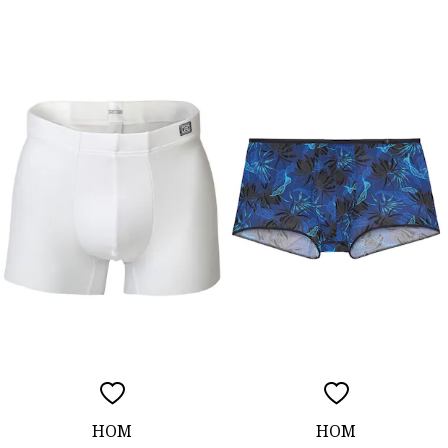
HOM
HOM