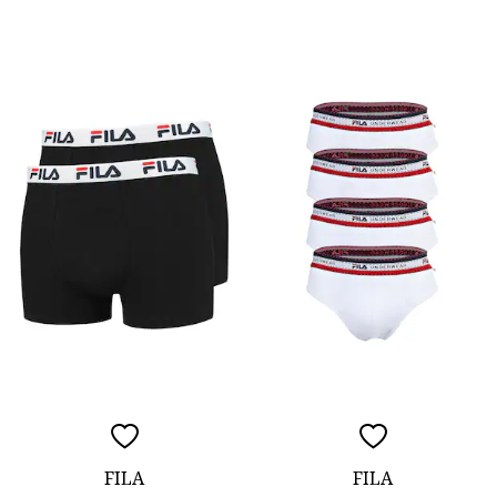
FILA
FILA