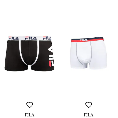
FILA
FILA