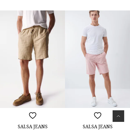
SALSA JEANS
SALSA JEANS