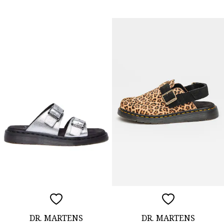
DR. MARTENS
DR. MARTENS