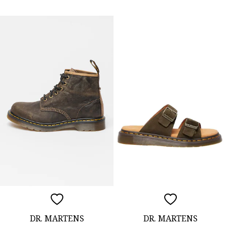
DR. MARTENS
DR. MARTENS