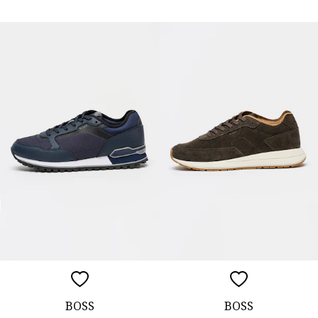
BOSS
BOSS