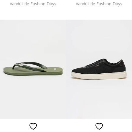
Vandut de Fashion Days
Vandut de Fashion Days