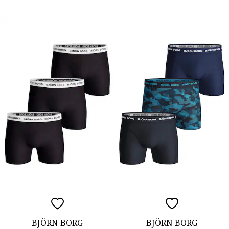
BJÖRN BORG
BJÖRN BORG