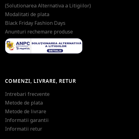
(Solutionarea Alternativa a Litigiilor)
Modalitati de plata
Black Friday Fashion Days
Anunturi rechemare produse
COMENZI, LIVRARE, RETUR
Intrebari frecvente
Metode de plata
Metode de livrare
Informatii garantii
Informatii retur