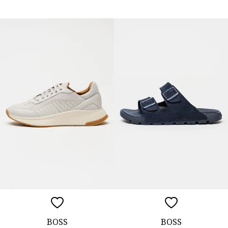
BOSS
BOSS