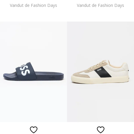
Vandut de Fashion Days
Vandut de Fashion Days