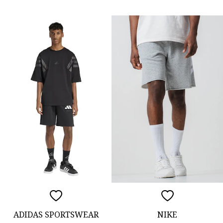
ADIDAS SPORTSWEAR
NIKE