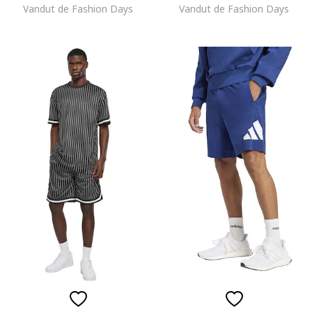
Vandut de Fashion Days
Vandut de Fashion Days