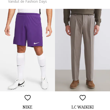
Vandut de Fashion Days
NIKE
LC WAIKIKI