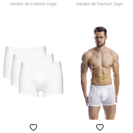
Vandut de Fashion Days
Vandut de Fashion Days