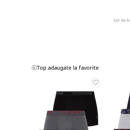
Top adaugate la favorite