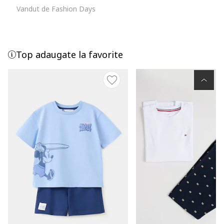
Vandut de Fashion Days
Top adaugate la favorite