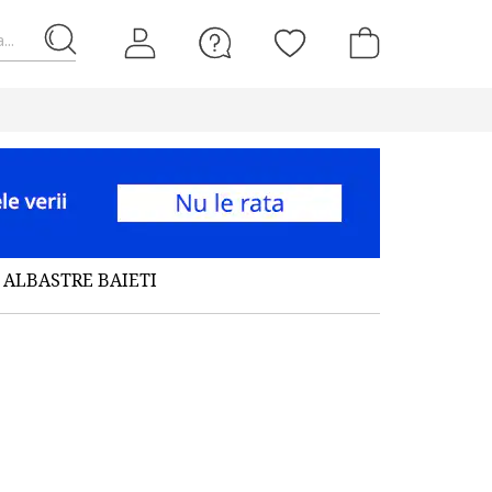
...
ALBASTRE BAIETI