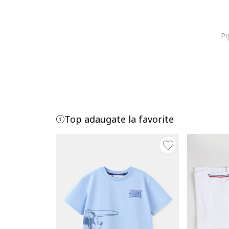
Pi
Top adaugate la favorite