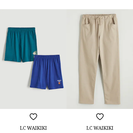
LC WAIKIKI
LC WAIKIKI