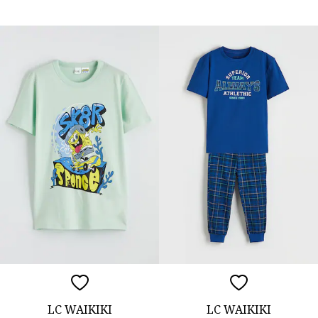
LC WAIKIKI
LC WAIKIKI