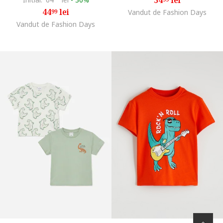
44
lei
99
Vandut de Fashion Days
Vandut de Fashion Days