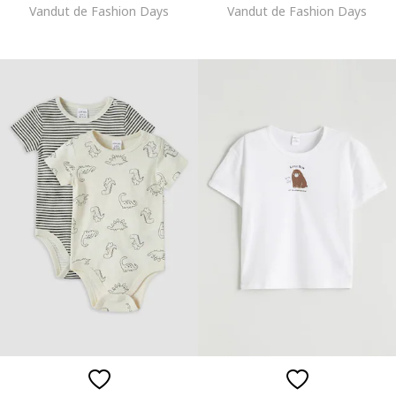
Vandut de Fashion Days
Vandut de Fashion Days