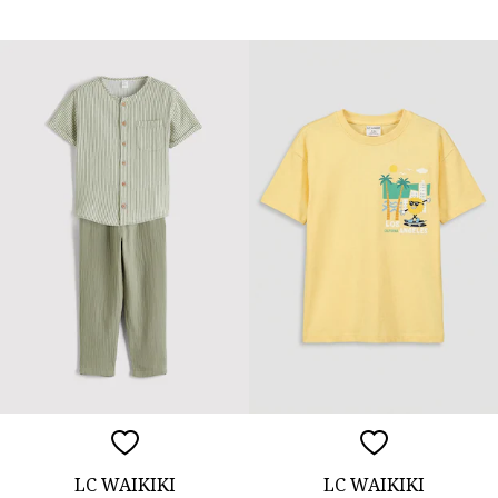
LC WAIKIKI
LC WAIKIKI