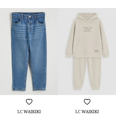
LC WAIKIKI
LC WAIKIKI