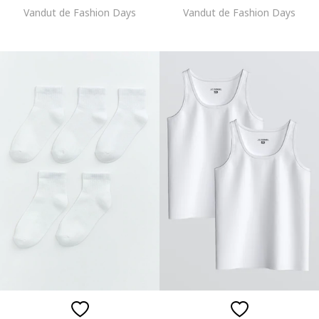
Vandut de Fashion Days
Vandut de Fashion Days