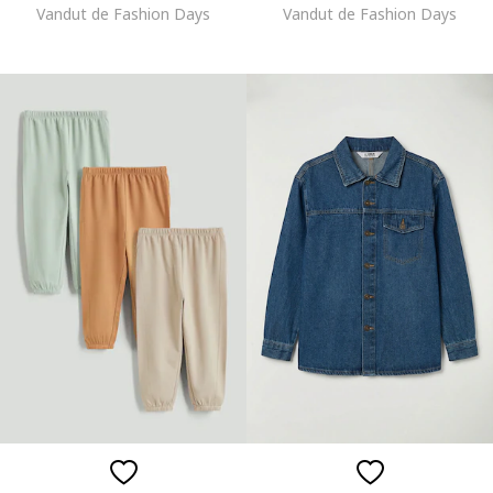
Vandut de Fashion Days
Vandut de Fashion Days