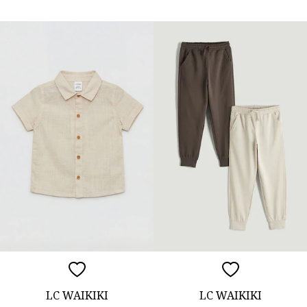
LC WAIKIKI
LC WAIKIKI