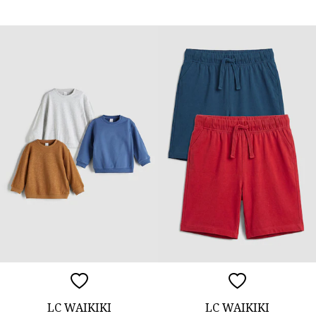
LC WAIKIKI
LC WAIKIKI