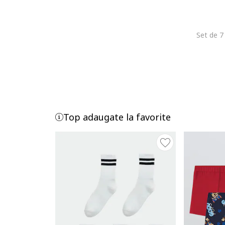
Top adaugate la favorite