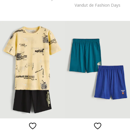
Vandut de Fashion Days