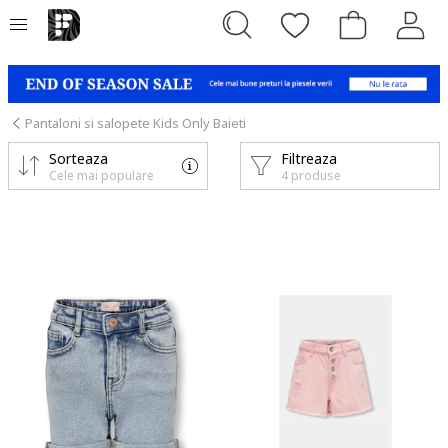
Pantaloni si salopete Kids Only Baieti
Sorteaza
Filtreaza
Cele mai populare
4 produse