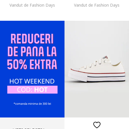
Vandut de Fashion Days
Vandut de Fashion Days