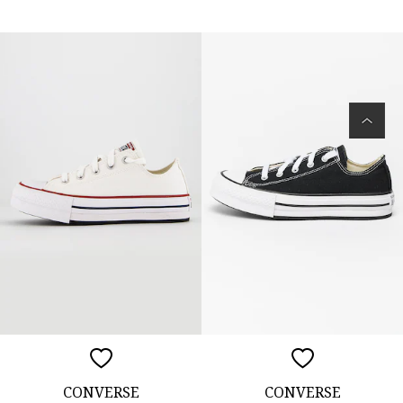
CONVERSE
CONVERSE