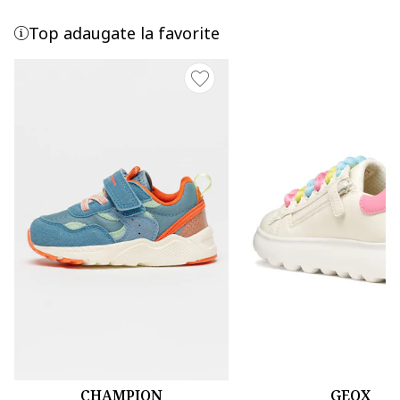
Top adaugate la favorite
CHAMPION
GEOX