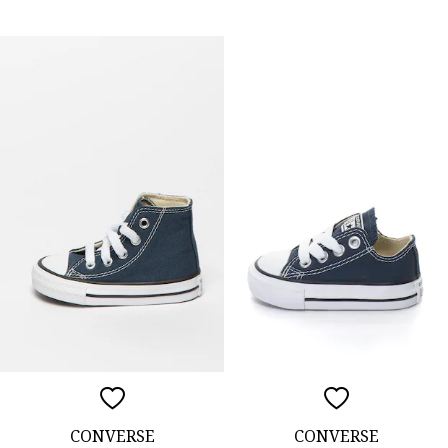
CONVERSE
CONVERSE