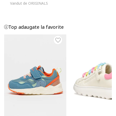
Vandut de ORIGINALS
Top adaugate la favorite