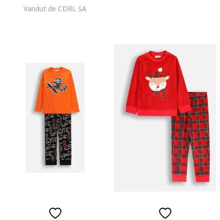
Vandut de CDRL SA