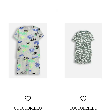
COCCODRILLO
COCCODRILLO