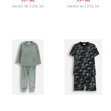
Vandut de CDRL SA
Vandut de CDRL SA