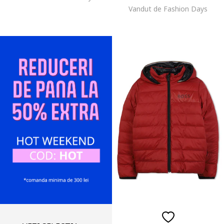
Vandut de Fashion Days