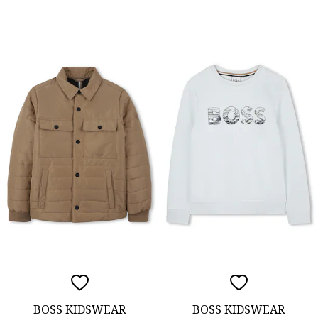
BOSS KIDSWEAR
BOSS KIDSWEAR