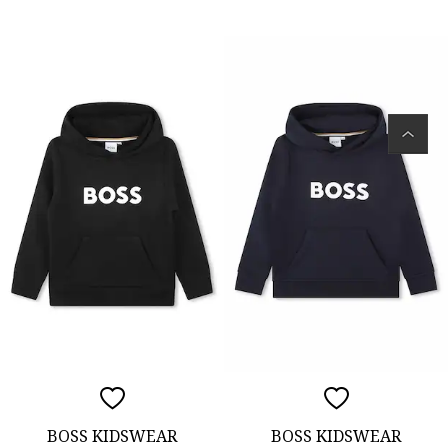
BOSS KIDSWEAR
BOSS KIDSWEAR