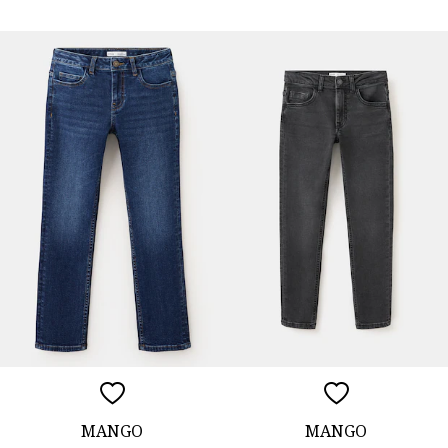
MANGO
MANGO