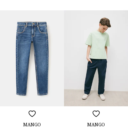
MANGO
MANGO