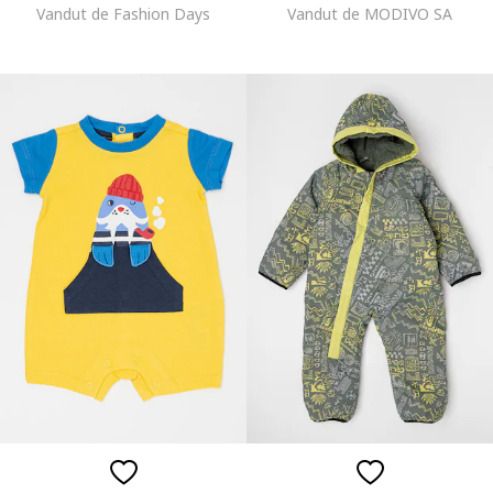
Vandut de Fashion Days
Vandut de MODIVO SA