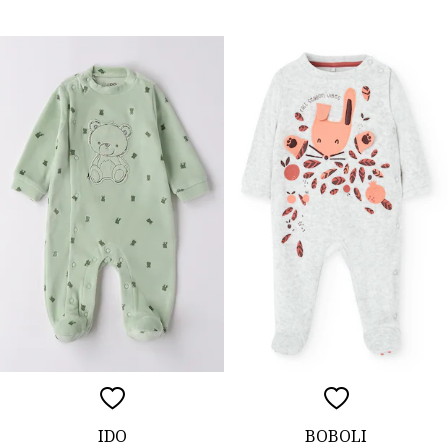
IDO
BOBOLI