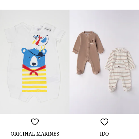
ORIGINAL MARINES
IDO