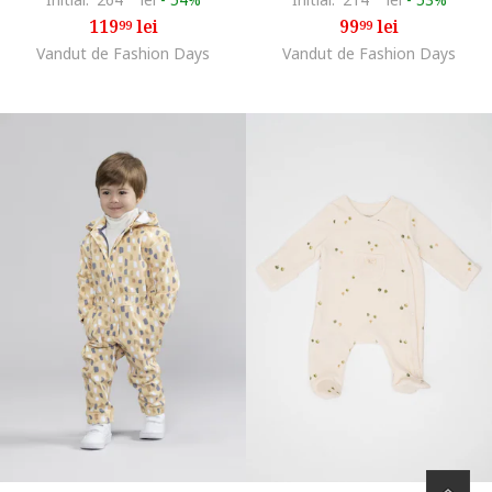
119
lei
99
lei
99
99
Vandut de Fashion Days
Vandut de Fashion Days