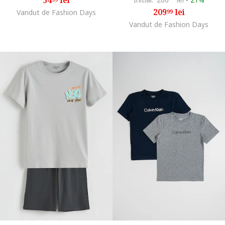
209
lei
Vandut de Fashion Days
99
Vandut de Fashion Days