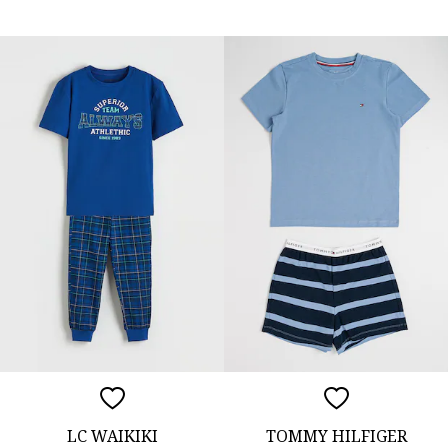
LC WAIKIKI
TOMMY HILFIGER