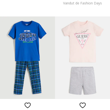
Vandut de Fashion Days