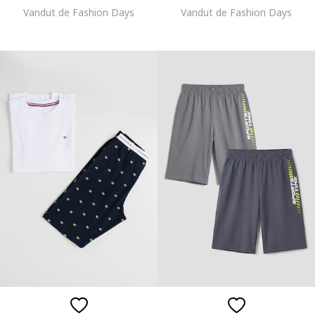
Vandut de Fashion Days
Vandut de Fashion Days