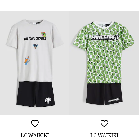
LC WAIKIKI
LC WAIKIKI