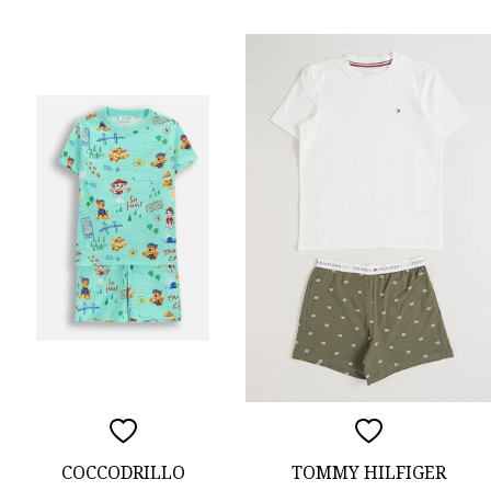
COCCODRILLO
TOMMY HILFIGER