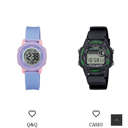
Q&Q
CASIO