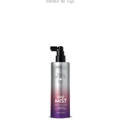
Vandut de Tuju