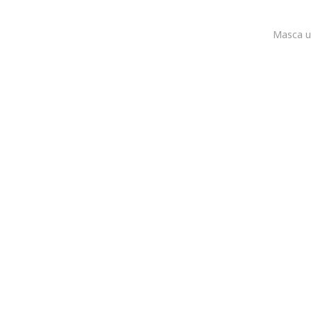
Masca u